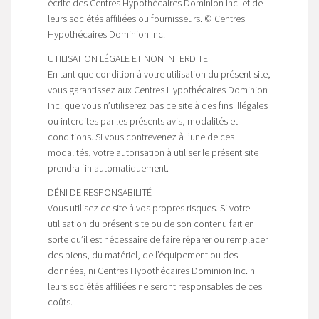
écrite des Centres Hypothécaires Dominion Inc. et de
leurs sociétés affiliées ou fournisseurs. © Centres
Hypothécaires Dominion Inc.
UTILISATION LÉGALE ET NON INTERDITE
En tant que condition à votre utilisation du présent site,
vous garantissez aux Centres Hypothécaires Dominion
Inc. que vous n’utiliserez pas ce site à des fins illégales
ou interdites par les présents avis, modalités et
conditions. Si vous contrevenez à l’une de ces
modalités, votre autorisation à utiliser le présent site
prendra fin automatiquement.
DÉNI DE RESPONSABILITÉ
Vous utilisez ce site à vos propres risques. Si votre
utilisation du présent site ou de son contenu fait en
sorte qu’il est nécessaire de faire réparer ou remplacer
des biens, du matériel, de l’équipement ou des
données, ni Centres Hypothécaires Dominion Inc. ni
leurs sociétés affiliées ne seront responsables de ces
coûts.