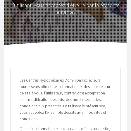
l’utilisant, vous acceptez d’être lié par la présente
entente.
Les Centres Hypothécaires Dominion Inc. et leurs
fournisseurs offrent de l’information et des services sur
ce site à vous, l’utilisateur, contre votre acceptation
sans modification des avis, des modalités et des
conditions aux présentes. En utilisant le présent site,
vous acceptez l’ensemble desdits avis, modalités et
conditions.
Quant à l’information et aux services offerts sur ce site,