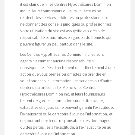
il est clair que ni les Centres Hypothécaires Dominion
Inc., ni leurs fournisseurs ou leurs utilisateurs ne
rendent des services juridiques ou professionnels ou
ne donnent des conseils juridiques ou professionnels.
Votre utilisation du site est assujettie aux dénis de
responsabilité et aux mises en garde additionnels qui
peuvent figurer un peu partout dans le site.
Les Centres Hypothécaires Dominion Inc. et leurs
agents n’assument aucune responsabilité ni
conséquence liées directement ou indirectement à une
action que vous prenez ou omettez de prendre en
vous fondant sur l’information, les services ou d’autre
contenu du présent site. Même si les Centres
Hypothécaires Dominion Inc. et leurs fournisseurs
tentent de garder l’information sur ce site exacte,
exhaustive et à jour, ils ne peuvent garantir l’exactitude,
l’exhaustivité ou le caractère à jour de l’information, et
ne pourront être tenus responsables des dommages
ou des pertes liés à l’exactitude, à l’exhaustivité ou au
caractère à jour de l’information.