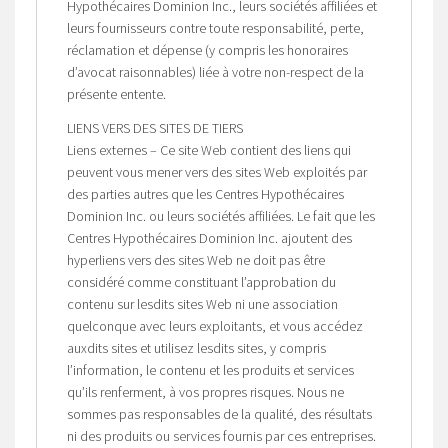
Hypothécaires Dominion Inc., leurs sociétés affiliées et
leurs fournisseurs contre toute responsabilité, perte,
réclamation et dépense (y compris les honoraires
d’avocat raisonnables) liée à votre non-respect de la
présente entente.
LIENS VERS DES SITES DE TIERS
Liens externes – Ce site Web contient des liens qui
peuvent vous mener vers des sites Web exploités par
des parties autres que les Centres Hypothécaires
Dominion Inc. ou leurs sociétés affiliées. Le fait que les
Centres Hypothécaires Dominion Inc. ajoutent des
hyperliens vers des sites Web ne doit pas être
considéré comme constituant l’approbation du
contenu sur lesdits sites Web ni une association
quelconque avec leurs exploitants, et vous accédez
auxdits sites et utilisez lesdits sites, y compris
l’information, le contenu et les produits et services
qu’ils renferment, à vos propres risques. Nous ne
sommes pas responsables de la qualité, des résultats
ni des produits ou services fournis par ces entreprises.