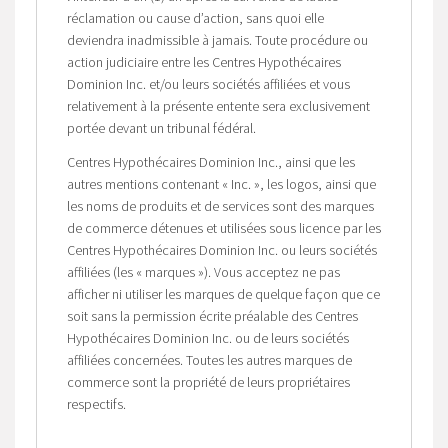
réclamation ou cause d’action, sans quoi elle
deviendra inadmissible à jamais. Toute procédure ou
action judiciaire entre les Centres Hypothécaires
Dominion Inc. et/ou leurs sociétés affiliées et vous
relativement à la présente entente sera exclusivement
portée devant un tribunal fédéral.
Centres Hypothécaires Dominion Inc., ainsi que les
autres mentions contenant « Inc. », les logos, ainsi que
les noms de produits et de services sont des marques
de commerce détenues et utilisées sous licence par les
Centres Hypothécaires Dominion Inc. ou leurs sociétés
affiliées (les « marques »). Vous acceptez ne pas
afficher ni utiliser les marques de quelque façon que ce
soit sans la permission écrite préalable des Centres
Hypothécaires Dominion Inc. ou de leurs sociétés
affiliées concernées. Toutes les autres marques de
commerce sont la propriété de leurs propriétaires
respectifs.