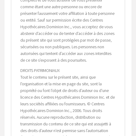
comme étant une autre personne ou encore de
présenter faussement votre affiliation à toute personne
ou entité. Sauf sur permission écrite des Centres
Hypothécaires Dominion Inc., vous acceptez de vous
abstenir d’accéder ou de tenter d’accéder à des zones
du présent site qui sont protégées par mot de passe,
sécurisées ou non publiques. Les personnes non
autorisées qui tentent d’accéder aux zones interdites
de ce site s’exposent à des poursuites.
DROITS PATRIMONIAUX
Tout le contenu sur le présent site, ainsi que
l’organisation et la mise en page du site, sont la
propriété ou font l’objet de droits d’auteur ou d’une
licence des Centres Hypothécaires Dominion Inc. et de
leurs sociétés affiliées ou fournisseurs. © Centres
Hypothécaires Dominion Inc., 2006. Tous droits
réservés. Aucune reproduction, distribution ou
transmission du contenu de ce site qui est assujetti à
des droits d’auteur n’est permise sans l’autorisation