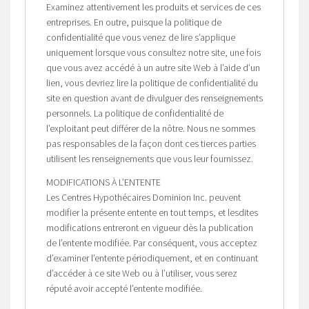
Examinez attentivement les produits et services de ces
entreprises. En outre, puisque la politique de
confidentialité que vous venez de lire s’applique
uniquement lorsque vous consultez notre site, une fois
que vous avez accédé à un autre site Web à l’aide d’un
lien, vous devriez lire la politique de confidentialité du
site en question avant de divulguer des renseignements
personnels. La politique de confidentialité de
l’exploitant peut différer de la nôtre. Nous ne sommes
pas responsables de la façon dont ces tierces parties
utilisent les renseignements que vous leur fournissez.
MODIFICATIONS À L’ENTENTE
Les Centres Hypothécaires Dominion Inc. peuvent
modifier la présente entente en tout temps, et lesdites
modifications entreront en vigueur dès la publication
de l’entente modifiée. Par conséquent, vous acceptez
d’examiner l’entente périodiquement, et en continuant
d’accéder à ce site Web ou à l’utiliser, vous serez
réputé avoir accepté l’entente modifiée.