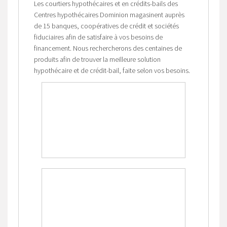
Les courtiers hypothécaires et en crédits-bails des
Centres hypothécaires Dominion magasinent auprès
de 15 banques, coopératives de crédit et sociétés
fiduciaires afin de satisfaire à vos besoins de
financement. Nous rechercherons des centaines de
produits afin de trouver la meilleure solution
hypothécaire et de crédit-bail, faite selon vos besoins.