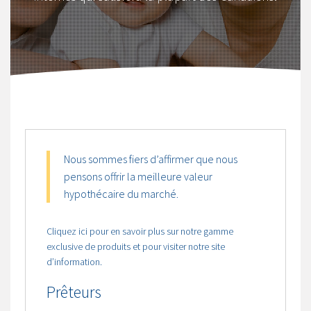
Nous sommes fiers d’affirmer que nous
pensons offrir la meilleure valeur
hypothécaire du marché.
Cliquez ici pour en savoir plus sur notre gamme
exclusive de produits et pour visiter notre site
d’information.
Prêteurs