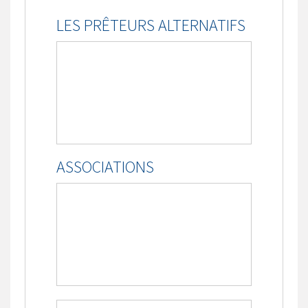
LES PRÊTEURS ALTERNATIFS
ASSOCIATIONS