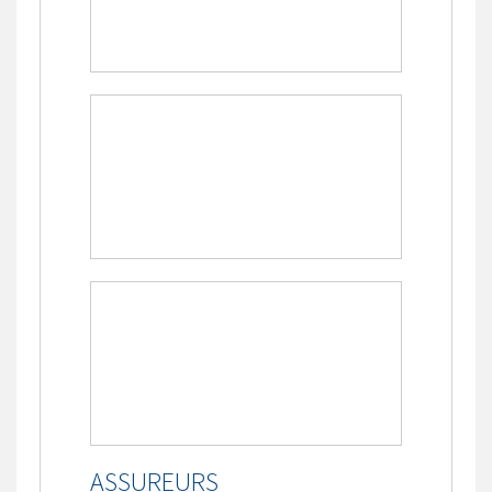
ASSUREURS